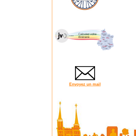
Envoyez un mail