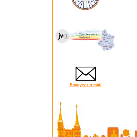
Envoyez un mail