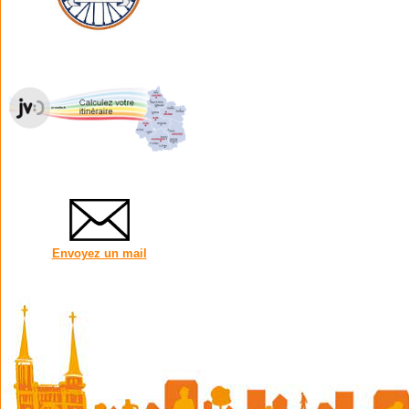
Envoyez un mail