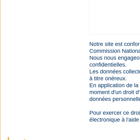
Notre site est confo
Commission Nationale
Nous nous engageons
confidentielles.
Les données collectée
à titre onéreux.
En application de la 
moment d'un droit d'
données personnelle
Pour exercer ce droi
électronique à l'aid