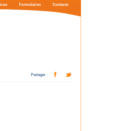
ices
Formulaires
Contacts
Partager :