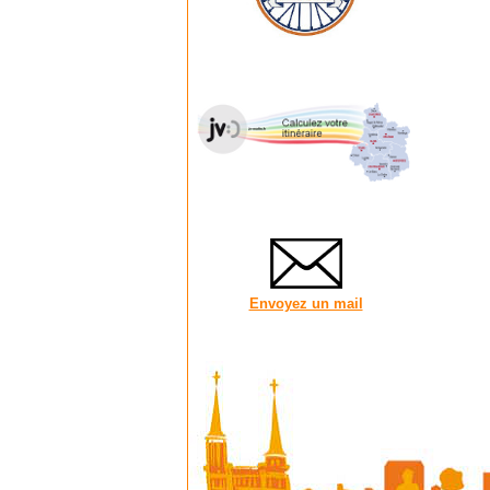
Envoyez un mail