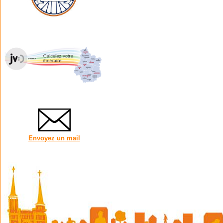
Envoyez un mail