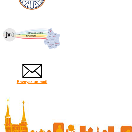
Envoyez un mail